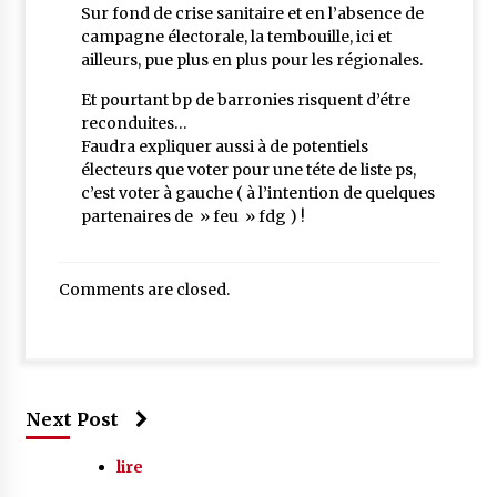
Sur fond de crise sanitaire et en l’absence de
campagne électorale, la tembouille, ici et
ailleurs, pue plus en plus pour les régionales.
Et pourtant bp de barronies risquent d’étre
reconduites…
Faudra expliquer aussi à de potentiels
électeurs que voter pour une téte de liste ps,
c’est voter à gauche ( à l’intention de quelques
partenaires de » feu » fdg ) !
Comments are closed.
Next Post
lire