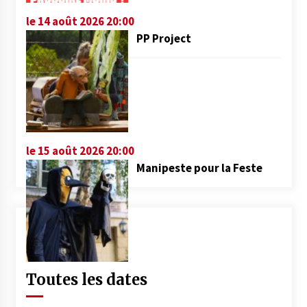
le 14 août 2026 20:00
PP Project
le 15 août 2026 20:00
Manipeste pour la Feste
Toutes les dates