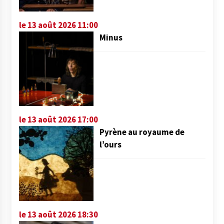
le 13 août 2026 11:00
Minus
le 13 août 2026 17:00
Pyrène au royaume de
l’ours
le 13 août 2026 18:30