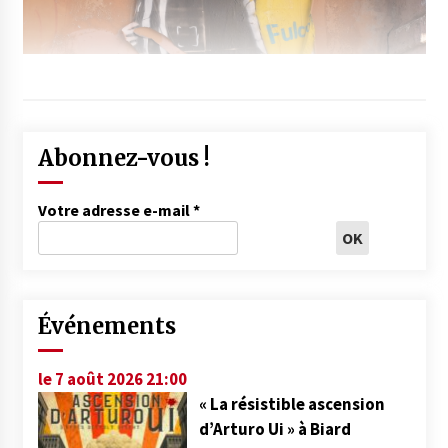
Abonnez-vous !
Votre adresse e-mail
*
Événements
le 7 août 2026 21:00
« La résistible ascension
d’Arturo Ui » à Biard