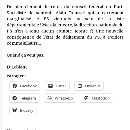
Dernier élément, le refus du conseil fédéral du Parti
Socialiste de soutenir Alain Rousset qui a carrément
marginalisé le PS viennois au sein de la liste
départementale ! Mais là encore, la direction nationale du
PS n’en a tenu aucun compte. (conte ?) Une nouvelle
conséquence de l’état de délitement du PS, à Poitiers
comme ailleurs…
Quand ça veut pas…
D. Leblanc
Partager :
Facebook
E-mail
LinkedIn
Telegram
WhatsApp
Mastodon
Bluesky