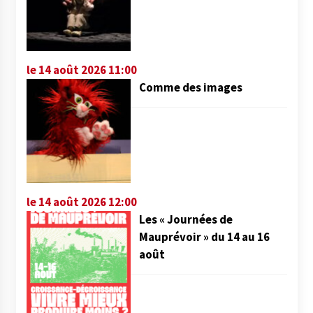
le 14 août 2026 11:00
Comme des images
le 14 août 2026 12:00
Les « Journées de
Mauprévoir » du 14 au 16
août