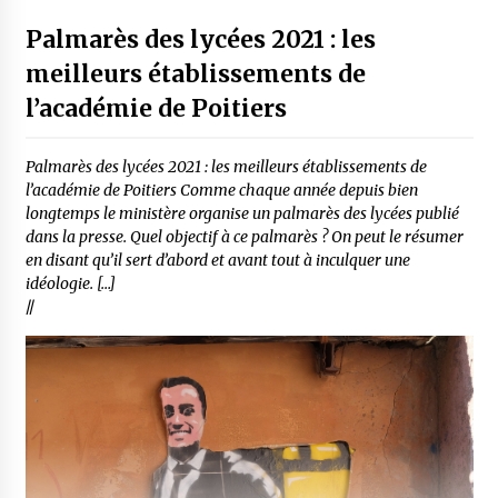
Palmarès des lycées 2021 : les
meilleurs établissements de
l’académie de Poitiers
Palmarès des lycées 2021 : les meilleurs établissements de
l’académie de Poitiers Comme chaque année depuis bien
longtemps le ministère organise un palmarès des lycées publié
dans la presse. Quel objectif à ce palmarès ? On peut le résumer
en disant qu’il sert d’abord et avant tout à inculquer une
idéologie. […]
//