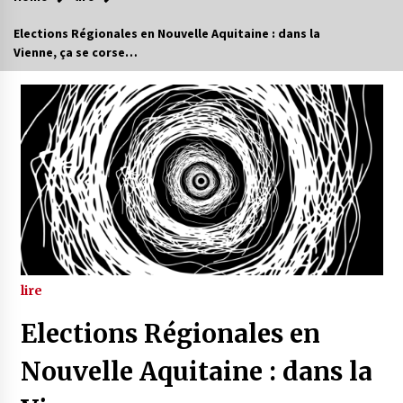
Elections Régionales en Nouvelle Aquitaine : dans la
Vienne, ça se corse…
lire
Elections Régionales en
Nouvelle Aquitaine : dans la