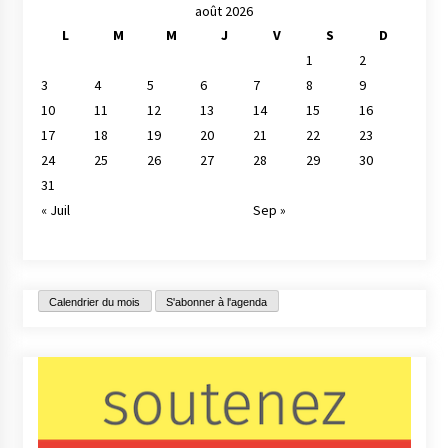
août 2026
L
M
M
J
V
S
D
1
2
3
4
5
6
7
8
9
10
11
12
13
14
15
16
17
18
19
20
21
22
23
24
25
26
27
28
29
30
31
« Juil
Sep »
Calendrier du mois
S'abonner à l'agenda