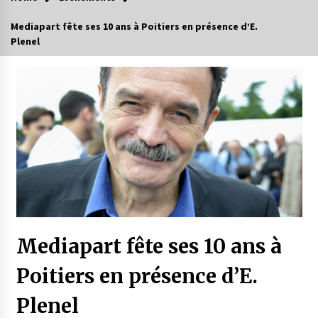
Mediapart fête ses 10 ans à Poitiers en présence d’E.
Plenel
Mediapart fête ses 10 ans à
Poitiers en présence d’E.
Plenel