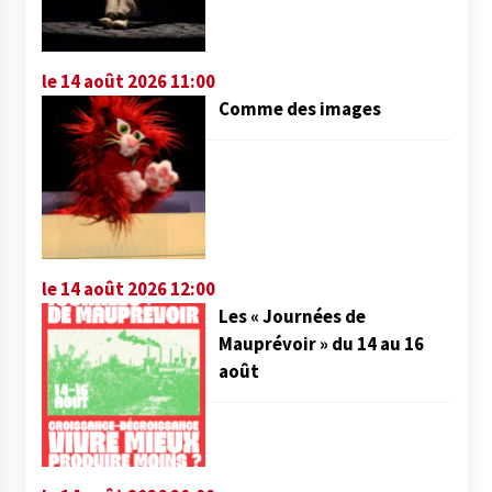
le 14 août 2026 11:00
Comme des images
le 14 août 2026 12:00
Les « Journées de
Mauprévoir » du 14 au 16
août