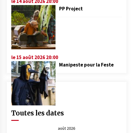
le 14 août 2026 20:00
PP Project
le 15 août 2026 20:00
Manipeste pour la Feste
Toutes les dates
août 2026