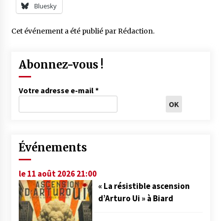
Bluesky
Cet événement a été publié par
Rédaction
.
Abonnez-vous !
Votre adresse e-mail
*
Événements
le 11 août 2026 21:00
« La résistible ascension
d’Arturo Ui » à Biard