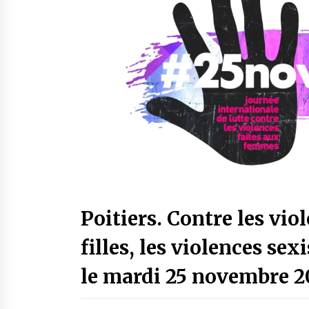
Poitiers. Contre les vi
filles, les violences se
le mardi 25 novembre 20