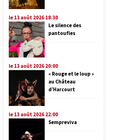
le 13 août 2026 18:30
Le silence des
pantoufles
le 13 août 2026 20:00
« Rouge et le loup »
au Château
d’Harcourt
le 13 août 2026 22:00
Sempreviva