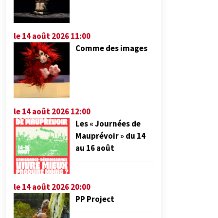
le 14 août 2026 11:00
Comme des images
le 14 août 2026 12:00
Les « Journées de
Mauprévoir » du 14
au 16 août
le 14 août 2026 20:00
PP Project