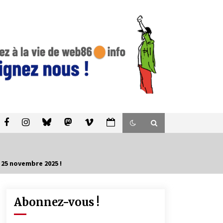
i 25 novembre 2025 !
Abonnez-vous !