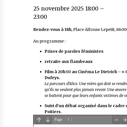
25 novembre 2025 18:00
–
23:00
Rendez-vous à 18h
, Place Alfonse Lepetit, 8600
Au programme :
Prises de paroles féministes
retraite aux flambeaux
Film à 20h30 au Cinéma Le Dietrich – « O
Dufeys.
Le parcours d’Alice. Une mère qui doit se rendr
qu’ils ne veulent plus jamais revoir. Une œuv
se battent pour que leurs enfants victimes de v
Suivi d’un débat organisé dans le cadre 
Poitiers.