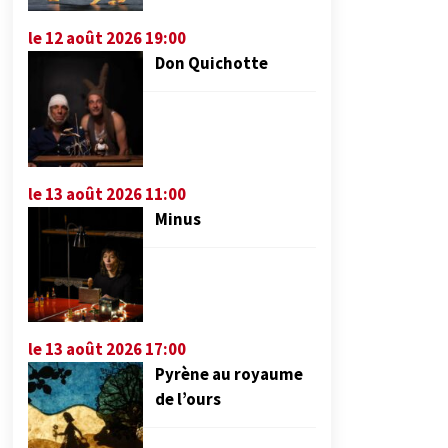
le 12 août 2026 19:00
Don Quichotte
le 13 août 2026 11:00
Minus
le 13 août 2026 17:00
Pyrène au royaume
de l’ours