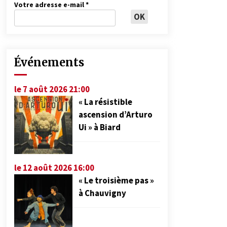
Votre adresse e-mail
*
Événements
le 7 août 2026 21:00
« La résistible
ascension d’Arturo
Ui » à Biard
le 12 août 2026 16:00
« Le troisième pas »
à Chauvigny