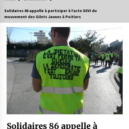
Solidaires 86 appelle à participer à l’acte XXVI du
mouvement des Gilets Jaunes à Poitiers
Solidaires 86 appelle à