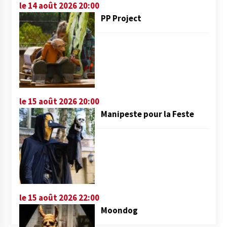
le 14 août 2026 20:00
PP Project
le 15 août 2026 20:00
Manipeste pour la Feste
le 15 août 2026 22:00
Moondog