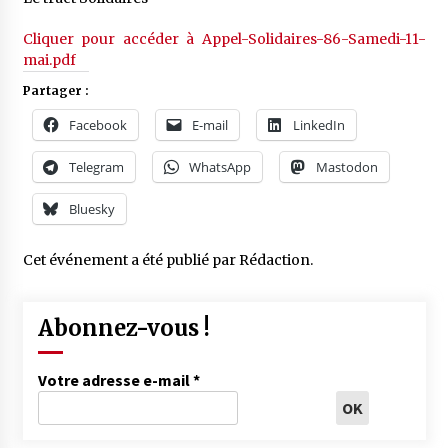
Cliquer pour accéder à Appel-Solidaires-86-Samedi-11-
mai.pdf
Partager :
Facebook
E-mail
LinkedIn
Telegram
WhatsApp
Mastodon
Bluesky
Cet événement a été publié par
Rédaction
.
Abonnez-vous !
Votre adresse e-mail
*