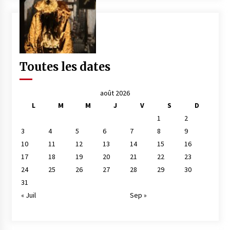
Toutes les dates
août 2026
L
M
M
J
V
S
D
1
2
3
4
5
6
7
8
9
10
11
12
13
14
15
16
17
18
19
20
21
22
23
24
25
26
27
28
29
30
31
« Juil
Sep »