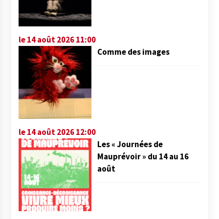
le 14 août 2026 11:00
Comme des images
le 14 août 2026 12:00
Les « Journées de
Mauprévoir » du 14 au 16
août