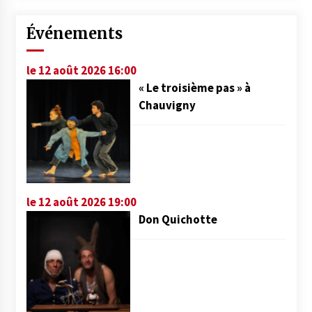
Événements
le 12 août 2026 16:00
« Le troisième pas » à
Chauvigny
le 12 août 2026 19:00
Don Quichotte