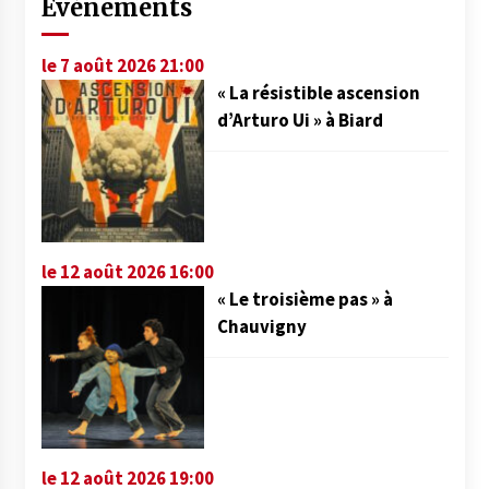
Événements
le 7 août 2026 21:00
« La résistible ascension
d’Arturo Ui » à Biard
le 12 août 2026 16:00
« Le troisième pas » à
Chauvigny
le 12 août 2026 19:00