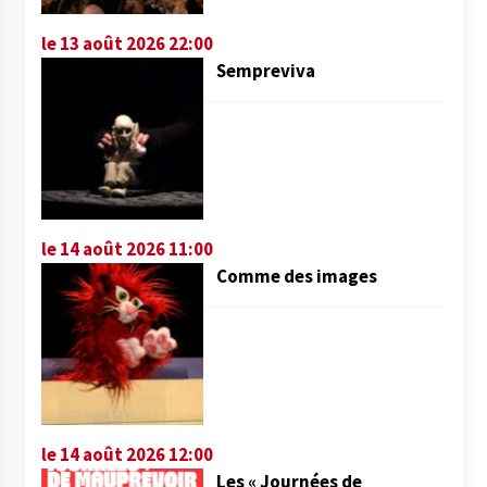
le 13 août 2026 22:00
Sempreviva
le 14 août 2026 11:00
Comme des images
le 14 août 2026 12:00
Les « Journées de