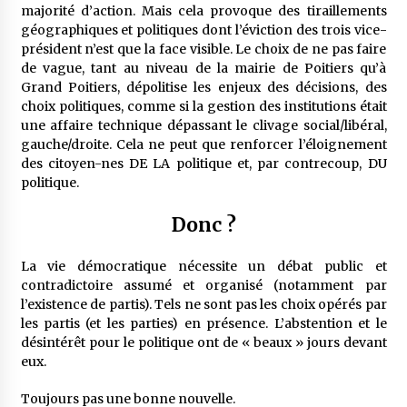
majorité d’action. Mais cela provoque des tiraillements
géographiques et politiques dont l’éviction des trois vice-
président n’est que la face visible. Le choix de ne pas faire
de vague, tant au niveau de la mairie de Poitiers qu’à
Grand Poitiers, dépolitise les enjeux des décisions, des
choix politiques, comme si la gestion des institutions était
une affaire technique dépassant le clivage social/libéral,
gauche/droite. Cela ne peut que renforcer l’éloignement
des citoyen-nes DE LA politique et, par contrecoup, DU
politique.
Donc ?
La vie démocratique nécessite un débat public et
contradictoire assumé et organisé (notamment par
l’existence de partis). Tels ne sont pas les choix opérés par
les partis (et les parties) en présence. L’abstention et le
désintérêt pour le politique ont de « beaux » jours devant
eux.
Toujours pas une bonne nouvelle.