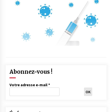
Abonnez-vous !
Votre adresse e-mail
*