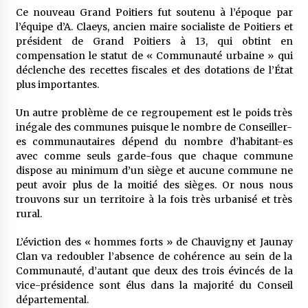
Ce nouveau Grand Poitiers fut soutenu à l’époque par
l’équipe d’A. Claeys, ancien maire socialiste de Poitiers et
président de Grand Poitiers à 13, qui obtint en
compensation le statut de « Communauté urbaine » qui
déclenche des recettes fiscales et des dotations de l’État
plus importantes.
Un autre problème de ce regroupement est le poids très
inégale des communes puisque le nombre de Conseiller-
es communautaires dépend du nombre d’habitant-es
avec comme seuls garde-fous que chaque commune
dispose au minimum d’un siège et aucune commune ne
peut avoir plus de la moitié des sièges. Or nous nous
trouvons sur un territoire à la fois très urbanisé et très
rural.
L’éviction des « hommes forts » de Chauvigny et Jaunay
Clan va redoubler l’absence de cohérence au sein de la
Communauté, d’autant que deux des trois évincés de la
vice-présidence sont élus dans la majorité du Conseil
départemental.