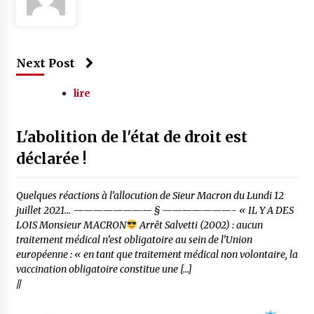
Next Post
lire
L'abolition de l'état de droit est
déclarée !
Quelques réactions à l’allocution de Sieur Macron du Lundi 12
juillet 2021… ———————— § ———————- « IL Y A DES
LOIS Monsieur MACRON
Arrêt Salvetti (2002) : aucun
traitement médical n’est obligatoire au sein de l’Union
européenne : « en tant que traitement médical non volontaire, la
vaccination obligatoire constitue une […]
//