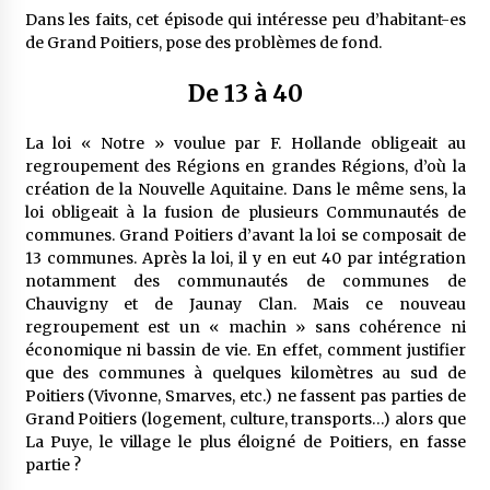
Dans les faits, cet épisode qui intéresse peu d’habitant-es
de Grand Poitiers, pose des problèmes de fond.
De 13 à 40
La loi « Notre » voulue par F. Hollande obligeait au
regroupement des Régions en grandes Régions, d’où la
création de la Nouvelle Aquitaine. Dans le même sens, la
loi obligeait à la fusion de plusieurs Communautés de
communes. Grand Poitiers d’avant la loi se composait de
13 communes. Après la loi, il y en eut 40 par intégration
notamment des communautés de communes de
Chauvigny et de Jaunay Clan. Mais ce nouveau
regroupement est un « machin » sans cohérence ni
économique ni bassin de vie. En effet, comment justifier
que des communes à quelques kilomètres au sud de
Poitiers (Vivonne, Smarves, etc.) ne fassent pas parties de
Grand Poitiers (logement, culture, transports…) alors que
La Puye, le village le plus éloigné de Poitiers, en fasse
partie ?