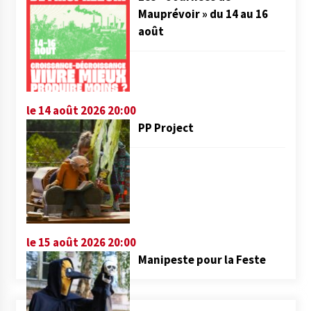
Mauprévoir » du 14 au 16
août
le 14 août 2026 20:00
PP Project
le 15 août 2026 20:00
Manipeste pour la Feste