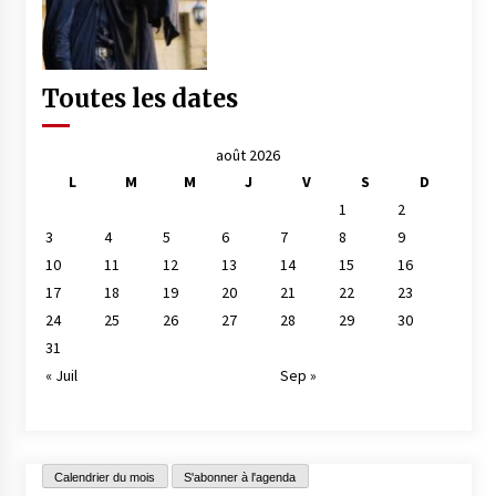
Toutes les dates
août 2026
L
M
M
J
V
S
D
1
2
3
4
5
6
7
8
9
10
11
12
13
14
15
16
17
18
19
20
21
22
23
24
25
26
27
28
29
30
31
« Juil
Sep »
Calendrier du mois
S'abonner à l'agenda