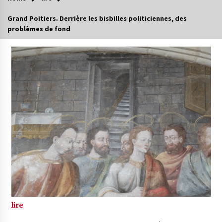
Grand Poitiers. Derrière les bisbilles politiciennes, des
problèmes de fond
lire