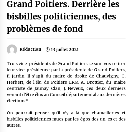
Grand Poitiers. Derrière les
bisbilles politiciennes, des
problèmes de fond
Rédaction
13 juillet 2021
Trois vice-présidents de Grand Poitiers se sont vus retirer
leur vice-présidence par la présidente de Grand Poitiers,
F. Jardin. Il s’agit du maire de droite de Chauvigny, G.
Herbert, de l’élu de Poitiers LRM A. Brottier, du maire
centriste de Jaunay Clan, J. Neveux, ces deux derniers
venant d’être élus au Conseil départemental aux dernières
élections*.
On pourrait penser qu’il n’y a là que chamailleries et
bisbilles politiciennes mues par les égos des un-es et des
autres.