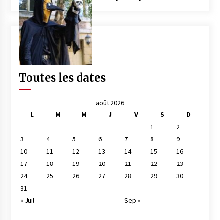
Toutes les dates
août 2026
L
M
M
J
V
S
D
1
2
3
4
5
6
7
8
9
10
11
12
13
14
15
16
17
18
19
20
21
22
23
24
25
26
27
28
29
30
31
« Juil
Sep »