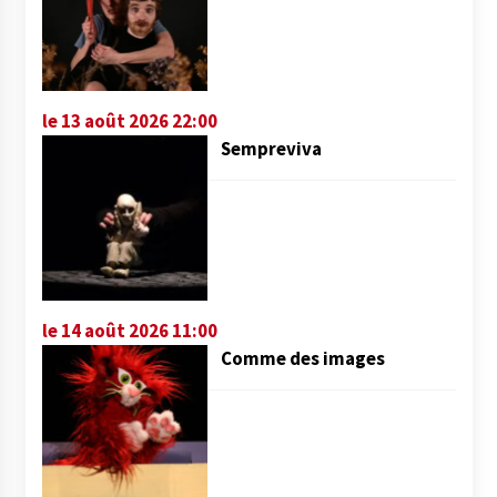
le 13 août 2026 22:00
Sempreviva
le 14 août 2026 11:00
Comme des images