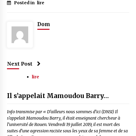
Posted in
lire
Dom
Next Post
lire
Il s’appelait Mamoudou Barry…
Info transmise par « D’ailleurs nous sommes d’ici (DNSI) Il
s’appelait Mamoudou Barry, il était enseignant chercheur à
l’université de Rouen. Vendredi 19 juillet 2019, il est mort des
suites d’une agression raciste sous les yeux de sa femme et de sa