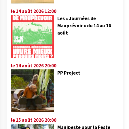
le 14 août 2026 12:00
Les « Journées de
Mauprévoir » du 14 au 16
août
le 14 août 2026 20:00
PP Project
le 15 août 2026 20:00
Manipeste pour la Feste