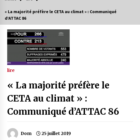
« La majorité préfère le CETA au climat » : Communiqué
d’ATTAC 86
lire
« La majorité préfère le
CETA au climat » :
Communiqué d’ATTAC 86
Dom
25 juillet 2019