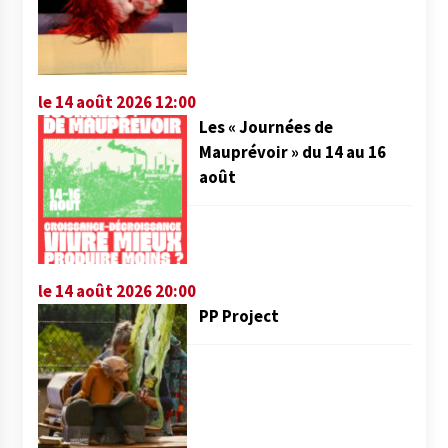
le 14 août 2026 12:00
Les « Journées de
Mauprévoir » du 14 au 16
août
le 14 août 2026 20:00
PP Project