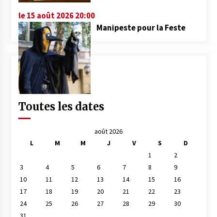
le 15 août 2026 20:00
Manipeste pour la Feste
Toutes les dates
août 2026
L
M
M
J
V
S
D
1
2
3
4
5
6
7
8
9
10
11
12
13
14
15
16
17
18
19
20
21
22
23
24
25
26
27
28
29
30
31