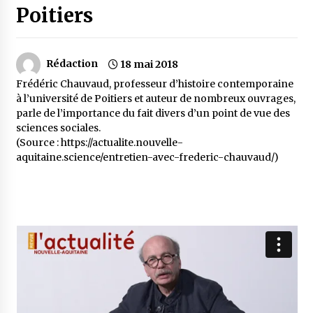
Poitiers
Rédaction
18 mai 2018
Frédéric Chauvaud, professeur d’histoire contemporaine
à l’université de Poitiers et auteur de nombreux ouvrages,
parle de l’importance du
fait divers
d’un point de vue des
sciences sociales.
(Source : https://actualite.nouvelle-
aquitaine.science/entretien-avec-frederic-chauvaud/)