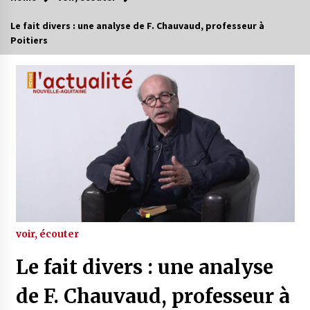
Le fait divers : une analyse de F. Chauvaud, professeur à
Poitiers
voir, écouter
Le fait divers : une analyse
de F. Chauvaud, professeur à