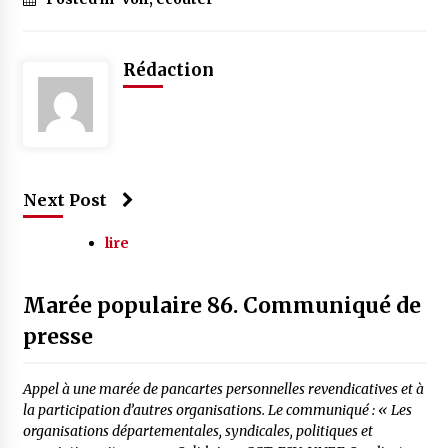
Rédaction
Next Post
lire
Marée populaire 86. Communiqué de
presse
Appel à une marée de pancartes personnelles revendicatives et à
la participation d’autres organisations. Le communiqué : « Les
organisations départementales, syndicales, politiques et