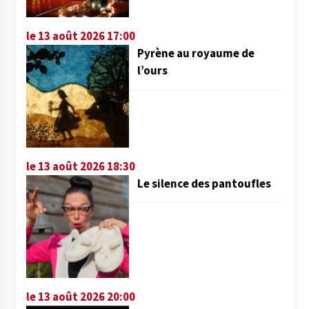
le 13 août 2026 17:00
Pyrène au royaume de
l’ours
le 13 août 2026 18:30
Le silence des pantoufles
le 13 août 2026 20:00