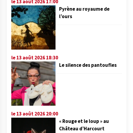
le 13 août 2026 17:00
Pyrène au royaume de
l’ours
le 13 août 2026 18:30
Le silence des pantoufles
le 13 août 2026 20:00
« Rouge et le loup » au
Château d’Harcourt