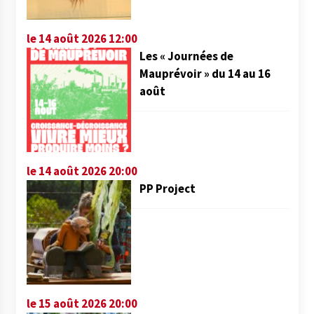
le 14 août 2026 12:00
Les « Journées de
Mauprévoir » du 14 au 16
août
le 14 août 2026 20:00
PP Project
le 15 août 2026 20:00