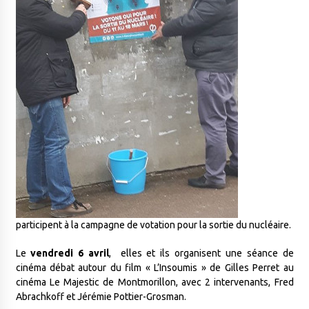
participent à la campagne de votation pour la sortie du nucléaire.
Le
vendredi 6 avril
, elles et ils organisent une séance de
cinéma débat autour du film « L’Insoumis » de Gilles Perret au
cinéma Le Majestic de Montmorillon, avec 2 intervenants, Fred
Abrachkoff et Jérémie Pottier-Grosman.