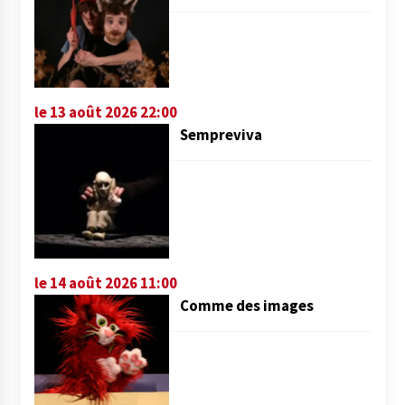
le 13 août 2026 22:00
Sempreviva
le 14 août 2026 11:00
Comme des images