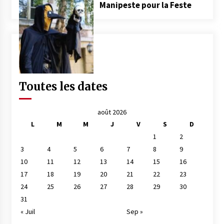
Manipeste pour la Feste
Toutes les dates
août 2026
L
M
M
J
V
S
D
1
2
3
4
5
6
7
8
9
10
11
12
13
14
15
16
17
18
19
20
21
22
23
24
25
26
27
28
29
30
31
« Juil
Sep »