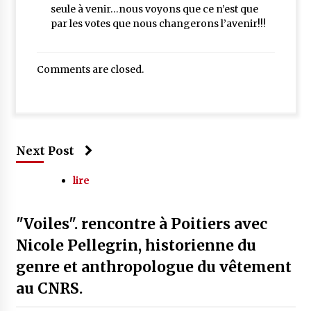
seule à venir…nous voyons que ce n’est que
par les votes que nous changerons l’avenir!!!
Comments are closed.
Next Post
lire
"Voiles". rencontre à Poitiers avec
Nicole Pellegrin, historienne du
genre et anthropologue du vêtement
au CNRS.