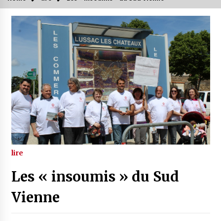
lire
Les « insoumis » du Sud
Vienne