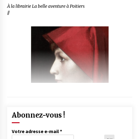
À la librairie La belle aventure à Poitiers
//
Abonnez-vous !
Votre adresse e-mail
*