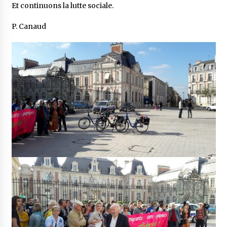
Et continuons la lutte sociale.
P. Canaud