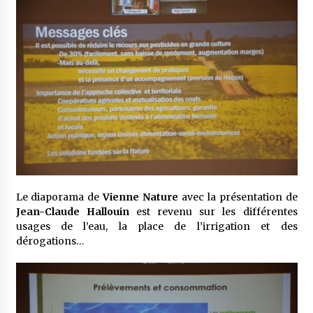
Le diaporama de
Vienne Nature
avec la présentation de
Jean-Claude Hallouin
est revenu sur les différentes
usages de l’eau, la place de l’irrigation et des
dérogations…