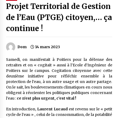
Projet Territorial de Gestion
de l’Eau (PTGE) citoyen,… ça
continue !
Dom
14 mars 2023
Samedi, on manifestait à Poitiers pour la défense des
retraites et on « cogitait » aussi à l’Ecole d’Ingénieur de
Poitiers sur le campus. Cogitation citoyenne avec cette
deuxième initiative pour réfléchir ensemble à la
protection de l’eau, à un autre usage et un autre partage.
On le sait, les bouleversements climatiques en cours nous
obligent à réorienter les politiques publiques concernant
l’eau :
ce n’est plus urgent, c’est vital !
En introduction,
Laurent Lucaud
est revenu sur le « petit
cycle de l’eau » , celui de la consommation, de la potabilité