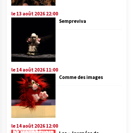
le 13 août 2026 22:00
Sempreviva
le 14 août 2026 11:00
Comme des images
le 14 août 2026 12:00