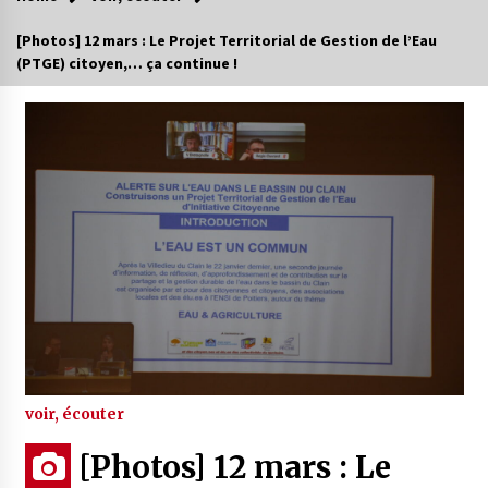
[Photos] 12 mars : Le Projet Territorial de Gestion de l’Eau
(PTGE) citoyen,… ça continue !
voir, écouter
[Photos] 12 mars : Le