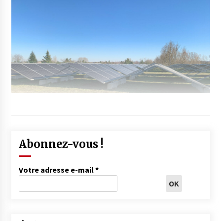
Abonnez-vous !
Votre adresse e-mail
*