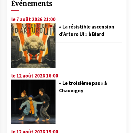
Événements
le 7 août 2026 21:00
« La résistible ascension
d’Arturo Ui » à Biard
le 12 août 2026 16:00
« Le troisième pas » à
Chauvigny
le 12 août 2026 19:00