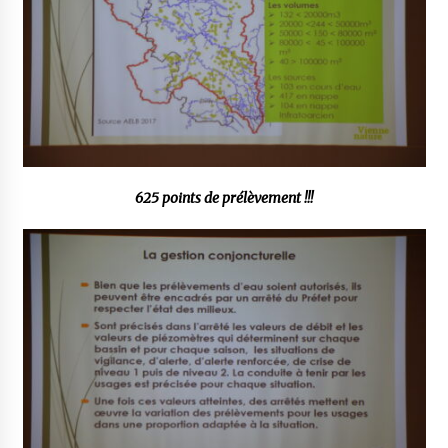
625 points de prélèvement !!!