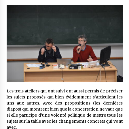
Les trois ateliers qui ont suivi ont aussi permis de préciser
les sujets proposés qui bien évidemment s’articulent les
uns aux autres. Avec des propositions (les dernières
diapos) qui montrent bien que la concertation ne vaut que
si elle participe d’une volonté politique de mettre tous les
sujets sur la table avec les changements concrets qui vont
avec.