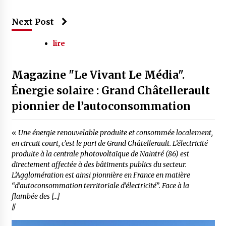
Next Post
lire
Magazine "Le Vivant Le Média".
Énergie solaire : Grand Châtellerault
pionnier de l’autoconsommation
« Une énergie renouvelable produite et consommée localement,
en circuit court, c’est le pari de Grand Châtellerault. L’électricité
produite à la centrale photovoltaïque de Naintré (86) est
directement affectée à des bâtiments publics du secteur.
L’Agglomération est ainsi pionnière en France en matière
“d’autoconsommation territoriale d’électricité”. Face à la
flambée des […]
//