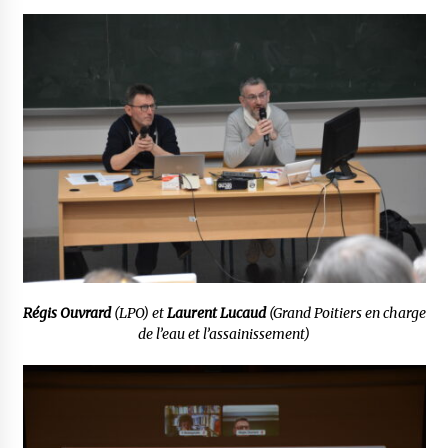
Régis Ouvrard
(LPO) et
Laurent Lucaud
(Grand Poitiers en charge
de l’eau et l’assainissement)