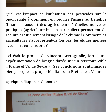
Quel est l’impact de l’utilisation des pesticides sur la
biodiversité ? Comment en réduire l’usage au bénéfice
(financier aussi !) des agriculteurs ? Quelles nouvelles
pratiques (agriculture bio en particulier) permettent de
réduire drastiquement l’usage de la chimie ? Comment les
agriculteurs s’approprient-ils (ou pas) les études menées
avec leurs conclusions ?
Tel était le propos de
Vincent Bretagnolle
, fort d’une
expérimentation de longue durée sur un territoire cible
« Plaine et Val de Sèvre » . Ses conclusions sont limpides
bien plus que les propos lénifiants du Préfet de la Vienne…
Quelques diapos
ci-dessous :