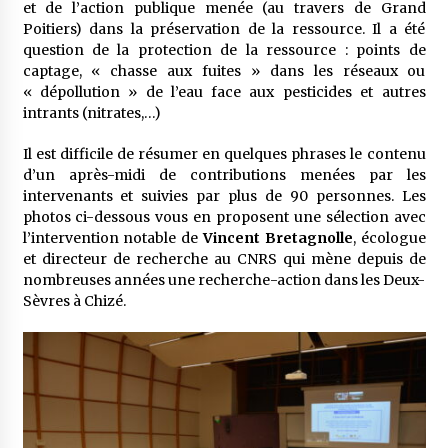
et de l’action publique menée (au travers de Grand
Poitiers) dans la préservation de la ressource. Il a été
question de la protection de la ressource : points de
captage, « chasse aux fuites » dans les réseaux ou
« dépollution » de l’eau face aux pesticides et autres
intrants (nitrates,…)
Il est difficile de résumer en quelques phrases le contenu
d’un après-midi de contributions menées par les
intervenants et suivies par plus de 90 personnes. Les
photos ci-dessous vous en proposent une sélection avec
l’intervention notable de
Vincent Bretagnolle
, écologue
et directeur de recherche au CNRS qui mène depuis de
nombreuses années une recherche-action dans les Deux-
Sèvres à Chizé.