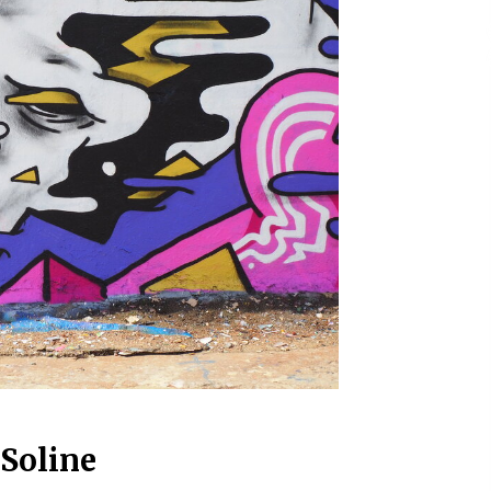
 Soline