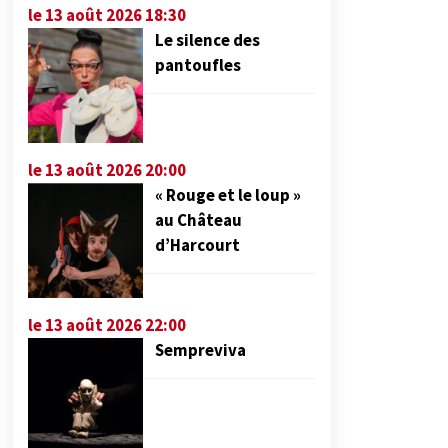
le 13 août 2026 18:30
Le silence des
pantoufles
le 13 août 2026 20:00
« Rouge et le loup »
au Château
d’Harcourt
le 13 août 2026 22:00
Sempreviva