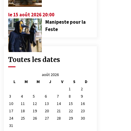
le 15 août 2026 20:00
Manipeste pour la
Feste
Toutes les dates
août 2026
L
M
M
J
V
S
D
1
2
3
4
5
6
7
8
9
10
11
12
13
14
15
16
17
18
19
20
21
22
23
24
25
26
27
28
29
30
31