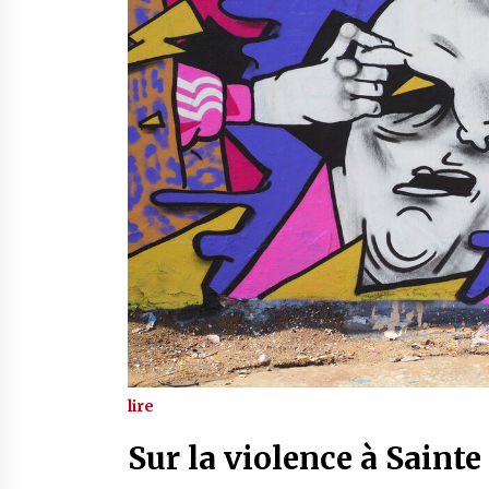
lire
Sur la violence à Sainte