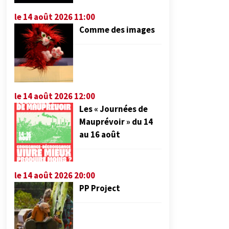
le 14 août 2026 11:00
Comme des images
le 14 août 2026 12:00
Les « Journées de
Mauprévoir » du 14
au 16 août
le 14 août 2026 20:00
PP Project