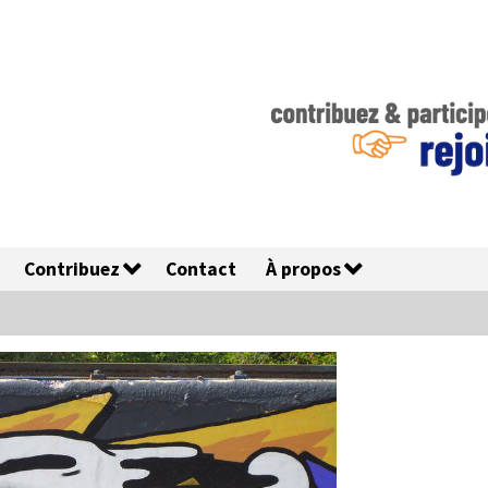
Contribuez
Contact
À propos