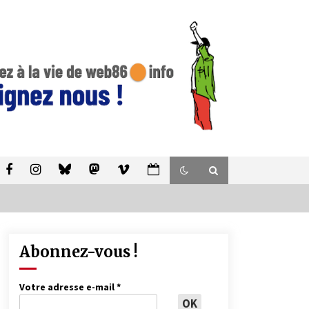
Abonnez-vous !
Votre adresse e-mail
*