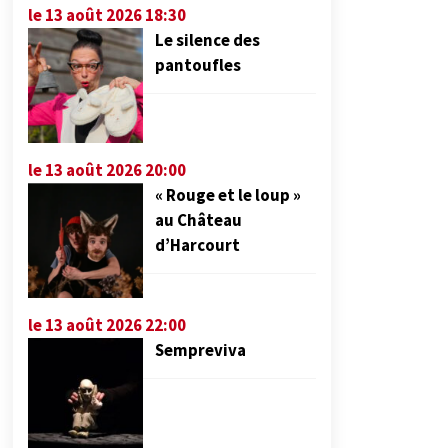
le 13 août 2026 18:30
Le silence des
pantoufles
le 13 août 2026 20:00
« Rouge et le loup »
au Château
d’Harcourt
le 13 août 2026 22:00
Sempreviva