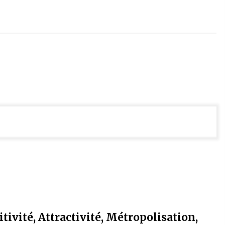
vité, Attractivité, Métropolisation,