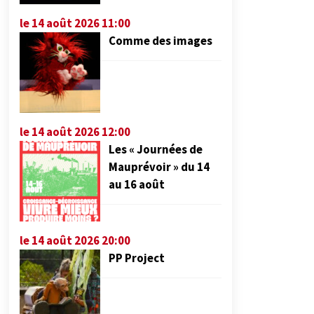
le 14 août 2026 11:00
Comme des images
le 14 août 2026 12:00
Les « Journées de
Mauprévoir » du 14
au 16 août
le 14 août 2026 20:00
PP Project