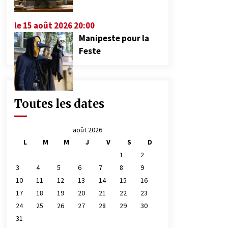
le 15 août 2026 20:00
Manipeste pour la
Feste
Toutes les dates
août 2026
L
M
M
J
V
S
D
1
2
3
4
5
6
7
8
9
10
11
12
13
14
15
16
17
18
19
20
21
22
23
24
25
26
27
28
29
30
31