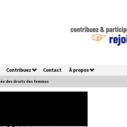
Contribuez
Contact
À propos
rnée des droits des femmes