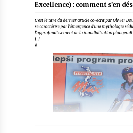
Excellence) : comment s’en dés
C’est le titre du dernier article co-écrit par Olivier 
se caractérise par l’émergence d’une mythologie sé
l’approfondissement de la mondialisation plongerait l
[…]
//