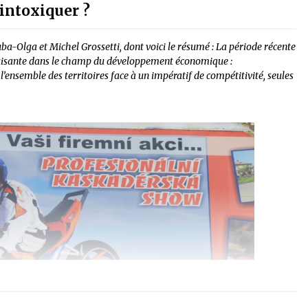
intoxiquer ?
Bouba-Olga et Michel Grossetti, dont voici le résumé : La période récente
duisante dans le champ du développement économique :
’ensemble des territoires face à un impératif de compétitivité, seules