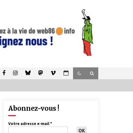
Abonnez-vous !
Votre adresse e-mail
*