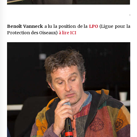
.
Benoît Vanneck
a lu la position de la
LPO
(Ligue pour la
Protection des Oiseaux)
à lire ICI