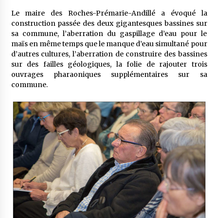
Le maire des Roches-Prémarie-Andillé a évoqué la
construction passée des deux gigantesques bassines sur
sa commune, l’aberration du gaspillage d’eau pour le
maïs en même temps que le manque d’eau simultané pour
d’autres cultures, l’aberration de construire des bassines
sur des failles géologiques, la folie de rajouter trois
ouvrages pharaoniques supplémentaires sur sa
commune.