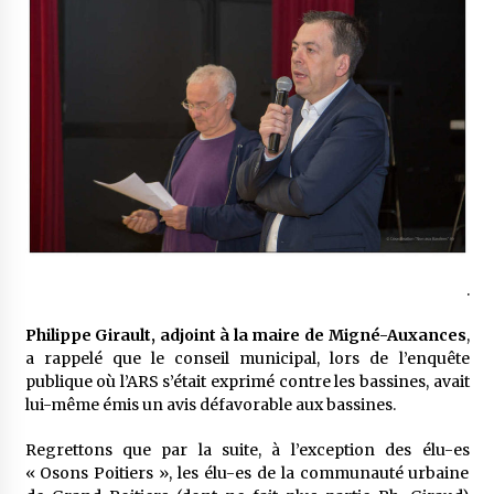
.
Philippe Girault, adjoint à la maire de Migné-Auxances
,
a rappelé que le conseil municipal, lors de l’enquête
publique où l’ARS s’était exprimé contre les bassines, avait
lui-même émis un avis défavorable aux bassines.
Regrettons que par la suite, à l’exception des élu-es
« Osons Poitiers », les élu-es de la communauté urbaine