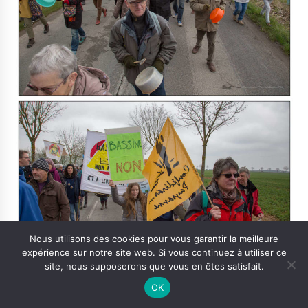
Nous utilisons des cookies pour vous garantir la meilleure
expérience sur notre site web. Si vous continuez à utiliser ce
site, nous supposerons que vous en êtes satisfait.
OK