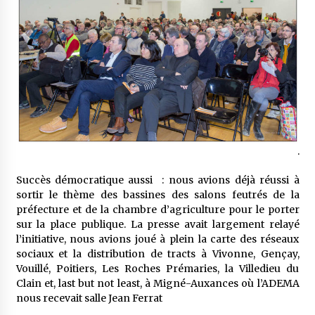
.
Succès démocratique aussi : nous avions déjà réussi à
sortir le thème des bassines des salons feutrés de la
préfecture et de la chambre d’agriculture pour le porter
sur la place publique. La presse avait largement relayé
l’initiative, nous avions joué à plein la carte des réseaux
sociaux et la distribution de tracts à Vivonne, Gençay,
Vouillé, Poitiers, Les Roches Prémaries, la Villedieu du
Clain et, last but not least, à Migné-Auxances où l’ADEMA
nous recevait salle Jean Ferrat