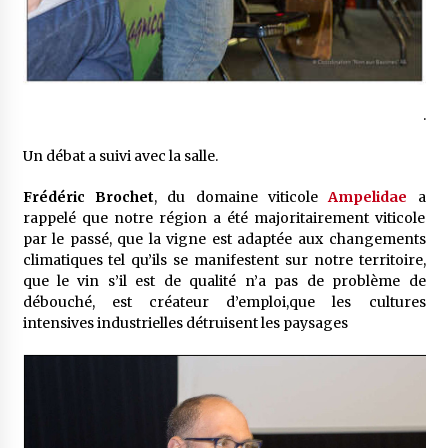
.
Un débat a suivi avec la salle.
Frédéric Brochet
, du domaine viticole
Ampelidae
a
rappelé que notre région a été majoritairement viticole
par le passé, que la vigne est adaptée aux changements
climatiques tel qu’ils se manifestent sur notre territoire,
que le vin s’il est de qualité n’a pas de problème de
débouché, est créateur d’emploi,que les cultures
intensives industrielles détruisent les paysages