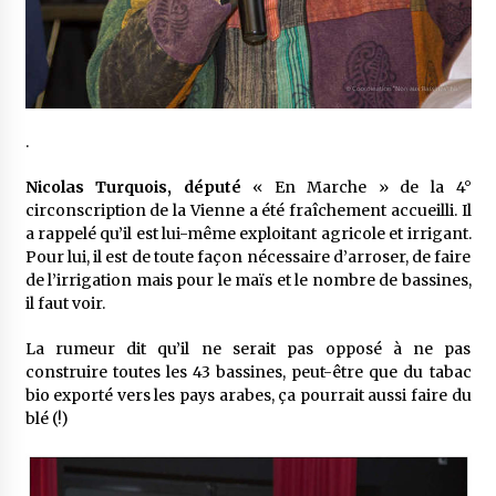
.
Nicolas Turquois, député
« En Marche » de la 4°
circonscription de la Vienne a été fraîchement accueilli. Il
a rappelé qu’il est lui-même exploitant agricole et irrigant.
Pour lui, il est de toute façon nécessaire d’arroser, de faire
de l’irrigation mais pour le maïs et le nombre de bassines,
il faut voir.
La rumeur dit qu’il ne serait pas opposé à ne pas
construire toutes les 43 bassines, peut-être que du tabac
bio exporté vers les pays arabes, ça pourrait aussi faire du
blé (!)