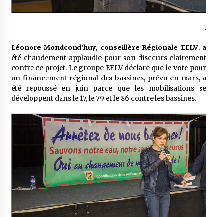
.
Léonore Mondcond’huy, conseillère Régionale EELV
, a
été chaudement applaudie pour son discours clairement
contre ce projet. Le groupe EELV déclare que le vote pour
un financement régional des bassines, prévu en mars, a
été repoussé en juin parce que les mobilisations se
développent dans le 17, le 79 et le 86 contre les bassines.