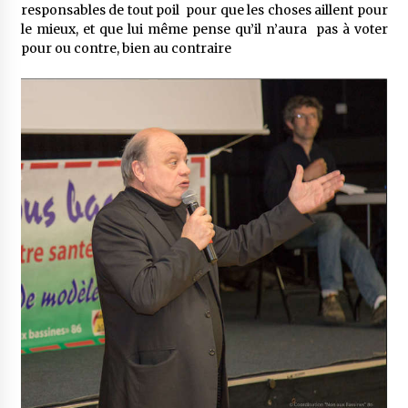
responsables de tout poil pour que les choses aillent pour
le mieux, et que lui même pense qu’il n’aura pas à voter
pour ou contre, bien au contraire