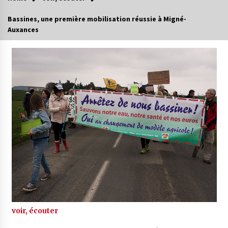
Bassines, une première mobilisation réussie à Migné-
Auxances
voir, écouter