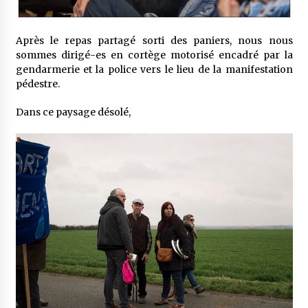
Après le repas partagé sorti des paniers, nous nous
sommes dirigé-es en cortège motorisé encadré par la
gendarmerie et la police vers le lieu de la manifestation
pédestre.
Dans ce paysage désolé,