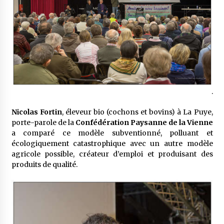
.
Nicolas Fortin
, éleveur bio (cochons et bovins) à La Puye,
porte-parole de la
Confédération Paysanne de la Vienne
a comparé ce modèle subventionné, polluant et
écologiquement catastrophique avec un autre modèle
agricole possible, créateur d’emploi et produisant des
produits de qualité.