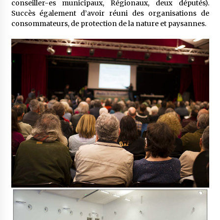
conseiller-es municipaux, Régionaux, deux députés).
Succès également d’avoir réuni des organisations de
consommateurs, de protection de la nature et paysannes.