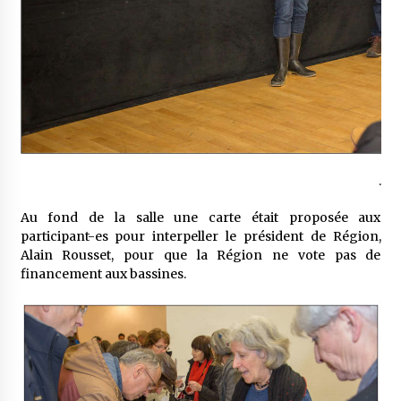
.
Au fond de la salle une carte était proposée aux
participant-es pour interpeller le président de Région,
Alain Rousset, pour que la Région ne vote pas de
financement aux bassines.