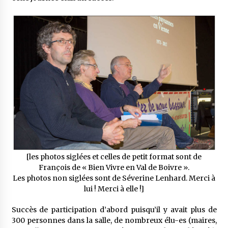
[les photos siglées et celles de petit format sont de
François de « Bien Vivre en Val de Boivre ».
Les photos non siglées sont de Séverine Lenhard. Merci à
lui ! Merci à elle !]
Succès de participation d’abord puisqu’il y avait plus de
300 personnes dans la salle, de nombreux élu-es (maires,