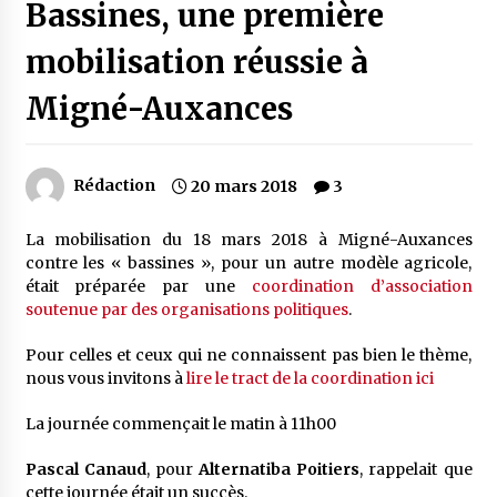
Bassines, une première
mobilisation réussie à
Migné-Auxances
Rédaction
20 mars 2018
3
La mobilisation du 18 mars 2018 à Migné-Auxances
contre les « bassines », pour un autre modèle agricole,
était préparée par une
coordination d’association
soutenue par des organisations politiques
.
Pour celles et ceux qui ne connaissent pas bien le thème,
nous vous invitons à
lire le tract de la coordination ici
La journée commençait le matin à 11h00
Pascal Canaud
, pour
Alternatiba Poitiers
, rappelait que
cette journée était un succès.