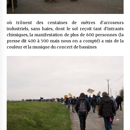
où trônent des centaines de mètres d’arroseurs
industriels, sans haies, dont le sol reçoit tant d’intrants
chimiques, la manifestation de plus de 600 personnes (la
presse dit 400 à 500 mais nous on a compté) a mis de la
couleur et la musique du concert de bassines