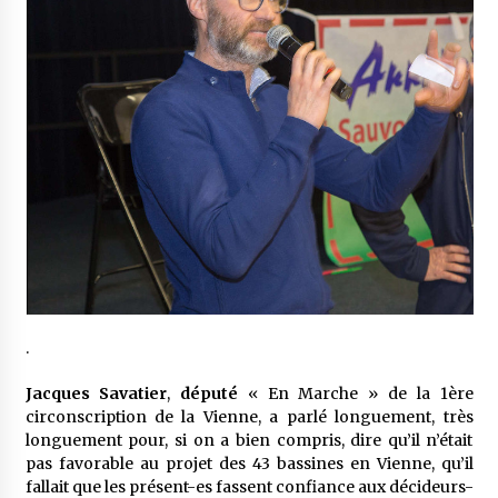
.
Jacques Savatier
,
député
« En Marche » de la 1ère
circonscription de la Vienne, a parlé longuement, très
longuement pour, si on a bien compris, dire qu’il n’était
pas favorable au projet des 43 bassines en Vienne, qu’il
fallait que les présent-es fassent confiance aux décideurs-