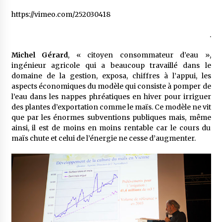
https://vimeo.com/252030418
.
Michel Gérard
, « citoyen consommateur d’eau »,
ingénieur agricole qui a beaucoup travaillé dans le
domaine de la gestion, exposa, chiffres à l’appui, les
aspects économiques du modèle qui consiste à pomper de
l’eau dans les nappes phréatiques en hiver pour irriguer
des plantes d’exportation comme le maïs. Ce modèle ne vit
que par les énormes subventions publiques mais, même
ainsi, il est de moins en moins rentable car le cours du
maïs chute et celui de l’énergie ne cesse d’augmenter.