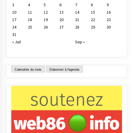
3
4
5
6
7
8
9
10
11
12
13
14
15
16
17
18
19
20
21
22
23
24
25
26
27
28
29
30
31
« Juil
Sep »
Calendrier du mois
S'abonner à l'agenda