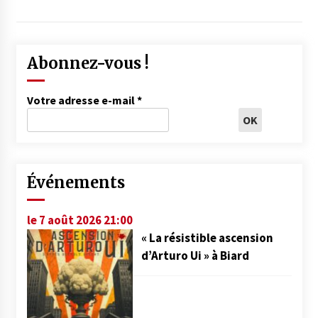
Abonnez-vous !
Votre adresse e-mail
*
Événements
le 7 août 2026 21:00
« La résistible ascension
d’Arturo Ui » à Biard