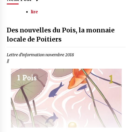
lire
Des nouvelles du Pois, la monnaie
locale de Poitiers
Lettre d'information novembre 2018
//