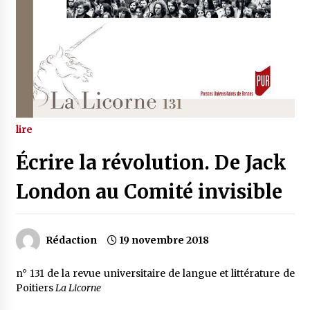
lire
Écrire la révolution. De Jack
London au Comité invisible
Rédaction
19 novembre 2018
n° 131 de la revue universitaire de langue et littérature de
Poitiers
La Licorne