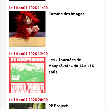
le 14 août 2026 11:00
Comme des images
le 14 août 2026 12:00
Les « Journées de
Mauprévoir » du 14 au 16
août
le 14 août 2026 20:00
PP Project