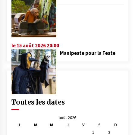
le 15 août 2026 20:00
Manipeste pour la Feste
Toutes les dates
août 2026
L
M
M
J
V
S
D
1
2