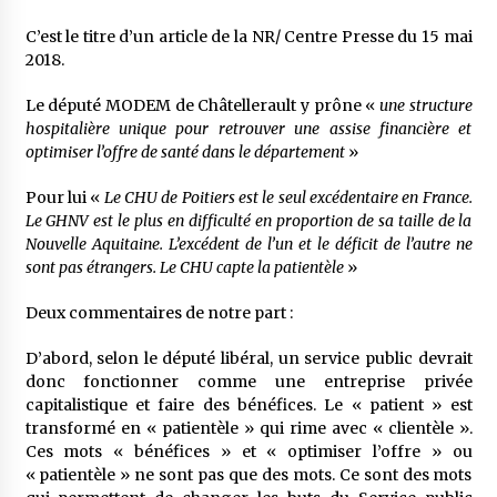
C’est le titre d’un article de la NR/ Centre Presse du 15 mai
2018.
Le député MODEM de Châtellerault y prône «
une structure
hospitalière unique pour retrouver une assise financière et
optimiser l’offre de santé dans le département
»
Pour lui «
Le CHU de Poitiers est le seul excédentaire en France.
Le GHNV est le plus en difficulté en proportion de sa taille de la
Nouvelle Aquitaine. L’excédent de l’un et le déficit de l’autre ne
sont pas étrangers. Le CHU capte la patientèle
»
Deux commentaires de notre part :
D’abord, selon le député libéral, un service public devrait
donc fonctionner comme une entreprise privée
capitalistique et faire des bénéfices. Le « patient » est
transformé en « patientèle » qui rime avec « clientèle ».
Ces mots « bénéfices » et « optimiser l’offre » ou
« patientèle » ne sont pas que des mots. Ce sont des mots