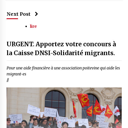
Next Post
lire
URGENT. Apportez votre concours à
la Caisse DNSI-Solidarité migrants.
Pour une aide financière à une association poitevine qui aide les
migrant-es
//