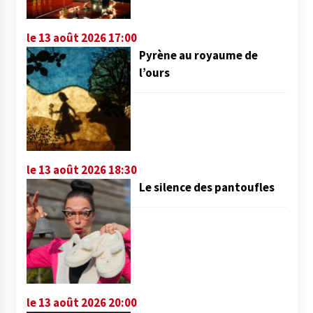
le 13 août 2026 17:00
Pyrène au royaume de
l’ours
le 13 août 2026 18:30
Le silence des pantoufles
le 13 août 2026 20:00