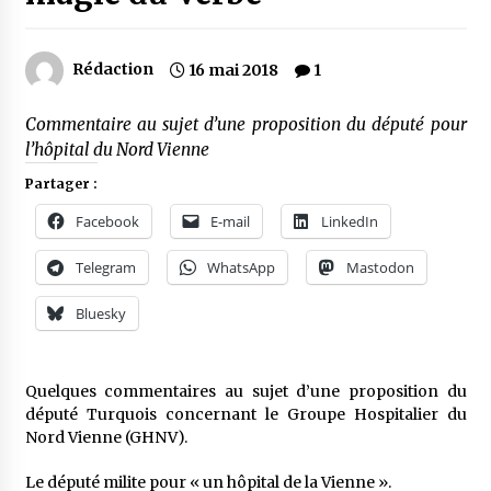
Rédaction
16 mai 2018
1
Commentaire au sujet d’une proposition du député pour
l’hôpital du Nord Vienne
Partager :
Facebook
E-mail
LinkedIn
Telegram
WhatsApp
Mastodon
Bluesky
Quelques commentaires au sujet d’une proposition du
député Turquois concernant le Groupe Hospitalier du
Nord Vienne (GHNV).
Le député milite pour « un hôpital de la Vienne ».