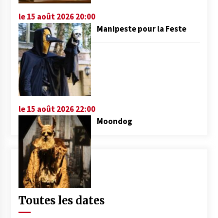
le 15 août 2026 20:00
Manipeste pour la Feste
le 15 août 2026 22:00
Moondog
Toutes les dates