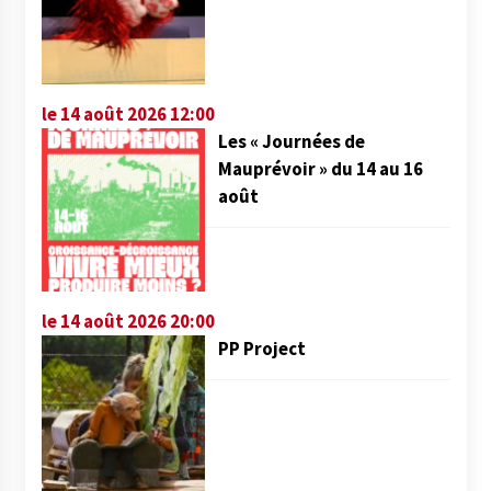
le 14 août 2026 12:00
Les « Journées de
Mauprévoir » du 14 au 16
août
le 14 août 2026 20:00
PP Project