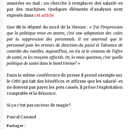
assurées ou mal ; on cherche à remplacer des salarié-es
par des machines. Quelques éléments d’analyses sont
exposés dans
cet article
.
Que dit le député du nord de la Vienne : « J
‘ai l’impression
que la politique mise en œuvre, c’est une adaptation des coûts
par la suppression des personnels. Il est anormal que le
personnel paie les erreurs de direction du passé et l’absence de
contrôle des tutelles. Aujourd’hui, on n’a ni le contenu de l’offre
de santé, ni les moyens affectés. Or, la vraie question, c’est quelle
politique de santé dans le Nord Vienne?
»
Dans la même conférence de presse il prend exemple sur
le CHU qui fait des bénéfices et affirme que les salarié-es
ne doivent pas payer les pots cassés. Il prône l’exploitation
comptable et la dénonce.
Si ça c’est pas un tour de magie !
Pascal Canaud
Partager :