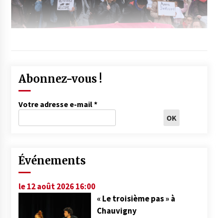
Abonnez-vous !
Votre adresse e-mail
*
Événements
le 12 août 2026 16:00
« Le troisième pas » à
Chauvigny