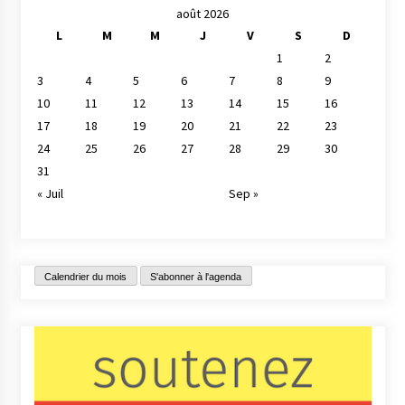
août 2026
L
M
M
J
V
S
D
1
2
3
4
5
6
7
8
9
10
11
12
13
14
15
16
17
18
19
20
21
22
23
24
25
26
27
28
29
30
31
« Juil
Sep »
Calendrier du mois
S'abonner à l'agenda