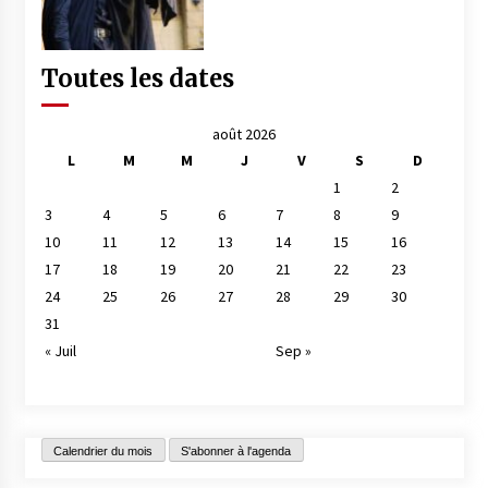
Toutes les dates
août 2026
L
M
M
J
V
S
D
1
2
3
4
5
6
7
8
9
10
11
12
13
14
15
16
17
18
19
20
21
22
23
24
25
26
27
28
29
30
31
« Juil
Sep »
Calendrier du mois
S'abonner à l'agenda