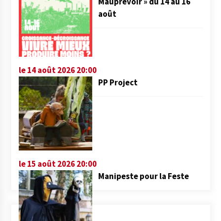
Mauprévoir » du 14 au 16
août
le 14 août 2026 20:00
PP Project
le 15 août 2026 20:00
Manipeste pour la Feste