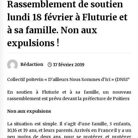
Rassemblement de soutien
lundi 18 février à Fluturie et
à sa famille. Non aux
expulsions !
Rédaction
17 février 2019
Collectif poitevin « D’ailleurs Nous Sommes d’Ici » (DNSI°
En soutien à Fluturie et à sa famille, un nouveau
rassemblement est prévu devant la préfecture de Poitiers
Non aux expulsions
La situation est simple. Il s’agit d’une famille, 3 enfants,
10,16 et 19 ans, et leurs parents. Arrivés en France il y a un
peu moins de deux ans, pour se protéger, et protéger