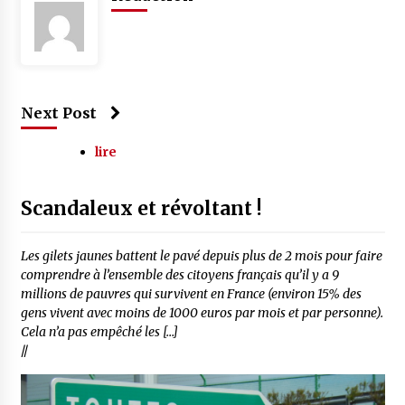
Next Post
lire
Scandaleux et révoltant !
Les gilets jaunes battent le pavé depuis plus de 2 mois pour faire
comprendre à l’ensemble des citoyens français qu’il y a 9
millions de pauvres qui survivent en France (environ 15% des
gens vivent avec moins de 1000 euros par mois et par personne).
Cela n’a pas empêché les […]
//