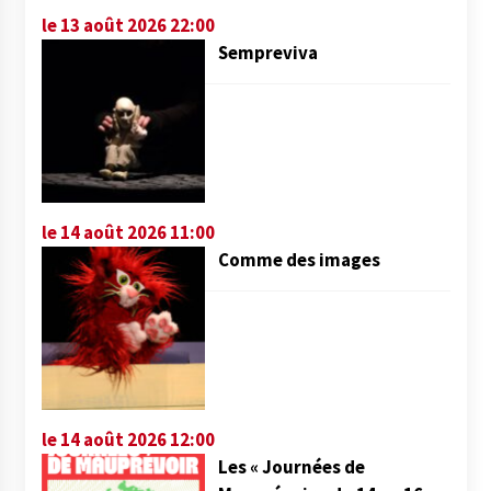
le 13 août 2026 22:00
Sempreviva
le 14 août 2026 11:00
Comme des images
le 14 août 2026 12:00
Les « Journées de