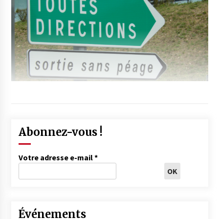
Abonnez-vous !
Votre adresse e-mail
*
Événements