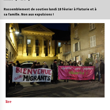
Rassemblement de soutien lundi 18 février à Fluturie et à
sa famille. Non aux expulsions !
lire