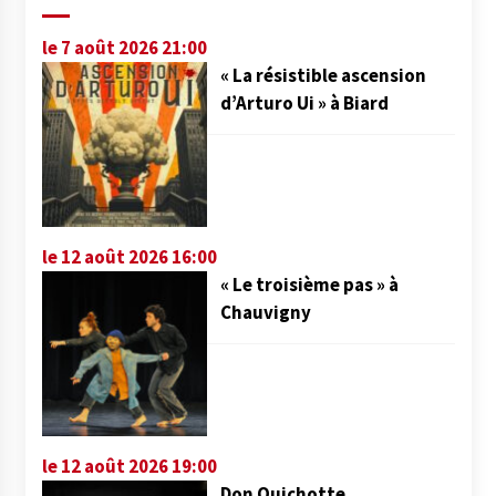
le 7 août 2026 21:00
« La résistible ascension
d’Arturo Ui » à Biard
le 12 août 2026 16:00
« Le troisième pas » à
Chauvigny
le 12 août 2026 19:00
Don Quichotte