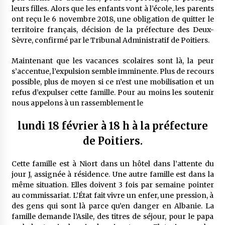
leurs filles. Alors que les enfants vont à l’école, les parents
ont reçu le 6 novembre 2018, une obligation de quitter le
territoire français, décision de la préfecture des Deux-
Sèvre, confirmé par le Tribunal Administratif de Poitiers.
Maintenant que les vacances scolaires sont là, la peur
s’accentue, l’expulsion semble imminente. Plus de recours
possible, plus de moyen si ce n’est une mobilisation et un
refus d’expulser cette famille. Pour au moins les soutenir
nous appelons à un rassemblement le
lundi 18 février à 18 h à la préfecture
de Poitiers.
Cette famille est à Niort dans un hôtel dans l’attente du
jour J, assignée à résidence. Une autre famille est dans la
même situation. Elles doivent 3 fois par semaine pointer
au commissariat. L’État fait vivre un enfer, une pression, à
des gens qui sont là parce qu’en danger en Albanie. La
famille demande l’Asile, des titres de séjour, pour le papa