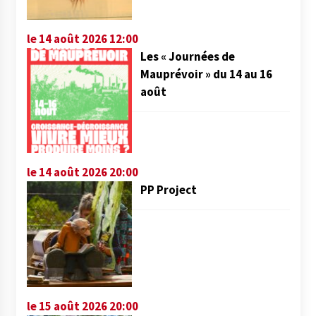
le 14 août 2026 12:00
Les « Journées de
Mauprévoir » du 14 au 16
août
le 14 août 2026 20:00
PP Project
le 15 août 2026 20:00