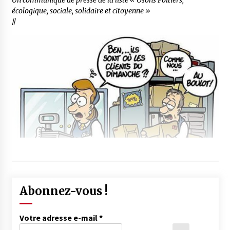
écologique, sociale, solidaire et citoyenne »
//
Abonnez-vous !
Votre adresse e-mail
*