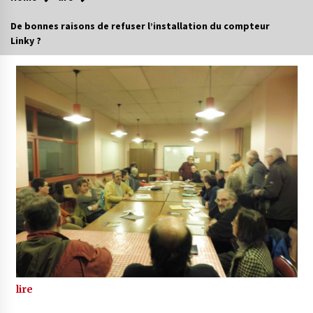
De bonnes raisons de refuser l’installation du compteur
Linky ?
lire