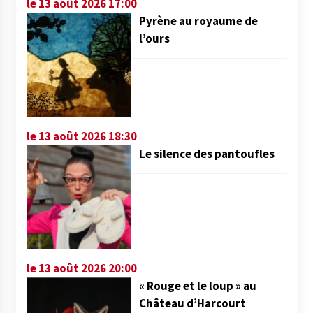
le 13 août 2026 17:00
Pyrène au royaume de
l’ours
le 13 août 2026 18:30
Le silence des pantoufles
le 13 août 2026 20:00
« Rouge et le loup » au
Château d’Harcourt