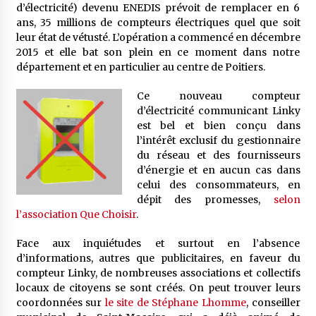
d’électricité) devenu ENEDIS prévoit de remplacer en 6
ans, 35 millions de compteurs électriques quel que soit
leur état de vétusté. L’opération a commencé en décembre
2015 et elle bat son plein en ce moment dans notre
département et en particulier au centre de Poitiers.
Ce nouveau compteur
d’électricité communicant Linky
est bel et bien conçu dans
l’intérêt exclusif du gestionnaire
du réseau et des fournisseurs
d’énergie et en aucun cas dans
celui des consommateurs, en
dépit des promesses,
selon
l’association Que Choisir
.
Face aux inquiétudes et surtout en l’absence
d’informations, autres que publicitaires, en faveur du
compteur Linky, de nombreuses associations et collectifs
locaux de citoyens se sont créés. On peut trouver leurs
coordonnées sur
le site de Stéphane Lhomme
, conseiller