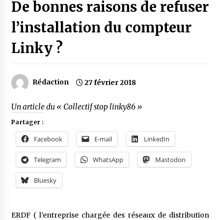
De bonnes raisons de refuser
l’installation du compteur
Linky ?
Rédaction
27 février 2018
Un article du « Collectif stop linky86 »
Partager :
Facebook
E-mail
LinkedIn
Telegram
WhatsApp
Mastodon
Bluesky
ERDF ( l’entreprise chargée des réseaux de distribution