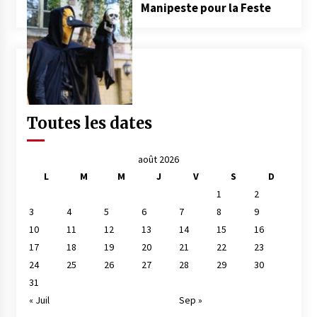
Manipeste pour la Feste
Toutes les dates
août 2026
L
M
M
J
V
S
D
1
2
3
4
5
6
7
8
9
10
11
12
13
14
15
16
17
18
19
20
21
22
23
24
25
26
27
28
29
30
31
« Juil
Sep »