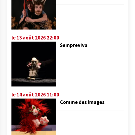
le 13 août 2026 22:00
Sempreviva
le 14 août 2026 11:00
Comme des images