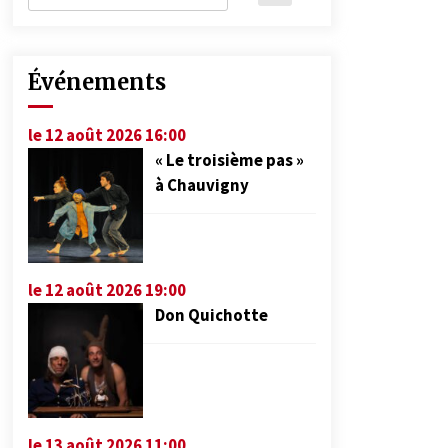
Événements
le 12 août 2026 16:00
« Le troisième pas »
à Chauvigny
le 12 août 2026 19:00
Don Quichotte
le 13 août 2026 11:00