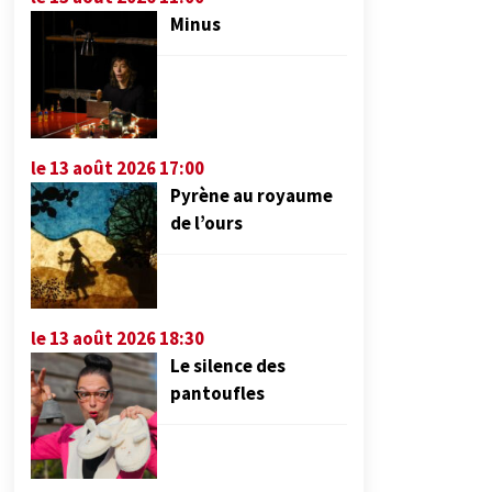
Minus
le 13 août 2026 17:00
Pyrène au royaume
de l’ours
le 13 août 2026 18:30
Le silence des
pantoufles