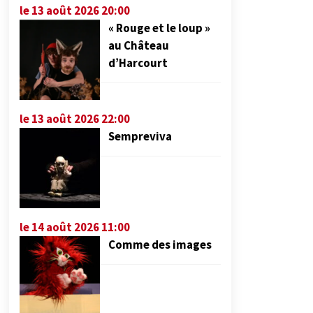
le 13 août 2026 20:00
« Rouge et le loup »
au Château
d’Harcourt
le 13 août 2026 22:00
Sempreviva
le 14 août 2026 11:00
Comme des images