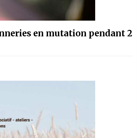
nneries en mutation pendant 2