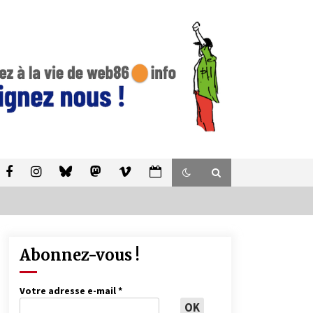
Abonnez-vous !
Votre adresse e-mail
*