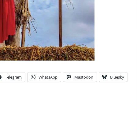
Telegram
WhatsApp
Mastodon
Bluesky