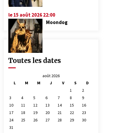
le 15 août 2026 22:00
Moondog
Toutes les dates
août 2026
L
M
M
J
V
S
D
1
2
3
4
5
6
7
8
9
10
11
12
13
14
15
16
17
18
19
20
21
22
23
24
25
26
27
28
29
30
31