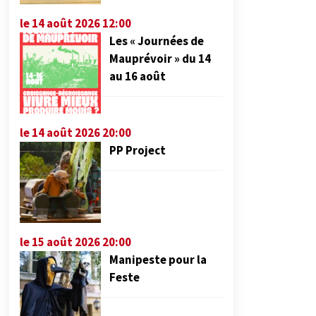
le 14 août 2026 12:00
Les « Journées de
Mauprévoir » du 14
au 16 août
le 14 août 2026 20:00
PP Project
le 15 août 2026 20:00
Manipeste pour la
Feste