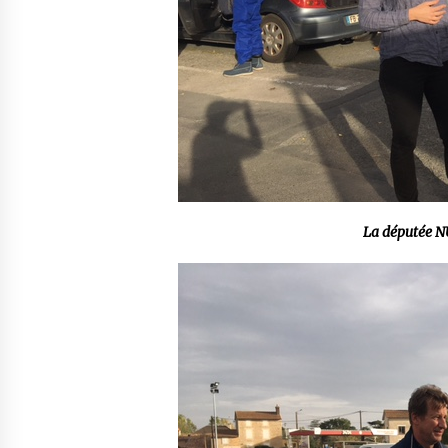
La députée NU