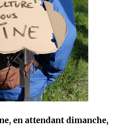
ine, en attendant dimanche,