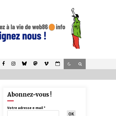
Abonnez-vous !
Votre adresse e-mail
*