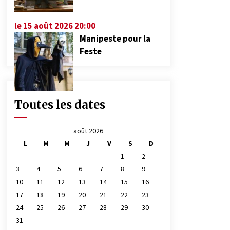
le 15 août 2026 20:00
Manipeste pour la
Feste
Toutes les dates
août 2026
L
M
M
J
V
S
D
1
2
3
4
5
6
7
8
9
10
11
12
13
14
15
16
17
18
19
20
21
22
23
24
25
26
27
28
29
30
31