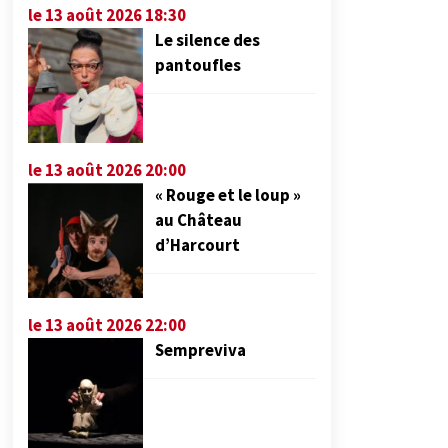
le 13 août 2026 18:30
Le silence des
pantoufles
le 13 août 2026 20:00
« Rouge et le loup »
au Château
d’Harcourt
le 13 août 2026 22:00
Sempreviva