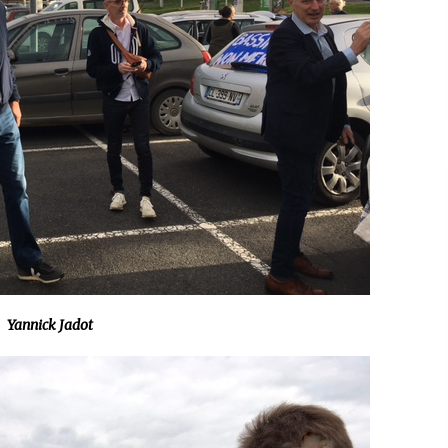
Yannick Jadot