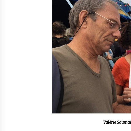
Valérie Soumail