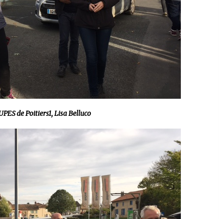
PES de Poitiers1, Lisa Belluco