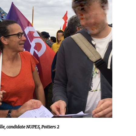
le, candidate NUPES, Poitiers 2