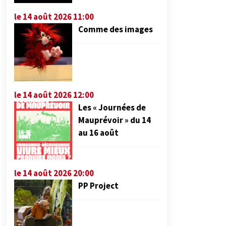
le 14 août 2026 11:00
Comme des images
le 14 août 2026 12:00
Les « Journées de
Mauprévoir » du 14
au 16 août
le 14 août 2026 20:00
PP Project